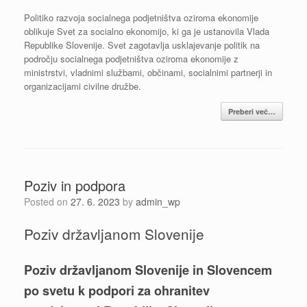
Politiko razvoja socialnega podjetništva oziroma ekonomije
oblikuje Svet za socialno ekonomijo, ki ga je ustanovila Vlada
Republike Slovenije. Svet zagotavlja usklajevanje politik na
področju socialnega podjetništva oziroma ekonomije z
ministrstvi, vladnimi službami, občinami, socialnimi partnerji in
organizacijami civilne družbe.
Preberi več…
Poziv in podpora
Posted on
27. 6. 2023
by
admin_wp
Poziv državljanom Slovenije
Poziv državljanom Slovenije in Slovencem
po svetu k podpori za ohranitev