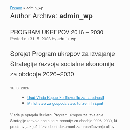
Domov
»
admin_wp
Author Archive:
admin_wp
PROGRAM UKREPOV 2016 – 2030
Posted on
31. 5. 2026
by
admin_wp
Sprejet Program ukrepov za izvajanje
Strategije razvoja socialne ekonomije
za obdobje 2026–2030
18. 3. 2026
Urad Vlade Republike Slovenije za narodnosti
Ministrstvo za gospodarstvo, turizem in šport
Vlada je sprejela štiriletni Program ukrepov za izvajanje
Strategije razvoja socialne ekonomije za obdobje 2026–2030, ki
predstavlja ključni izvedbeni dokument za uresničevanje ciljev